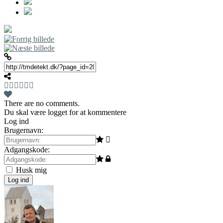
There are no comments.
Du skal være logget for at kommentere
Log ind
Brugernavn:
Adgangskode:
Husk mig
Log ind