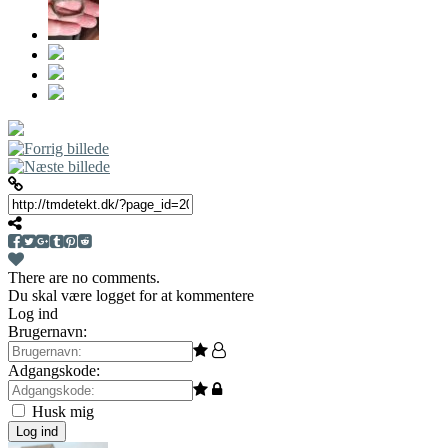
There are no comments.
Du skal være logget for at kommentere
Log ind
Brugernavn:
Adgangskode:
Husk mig
Log ind