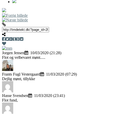
Jorgen Jensen
10/03/2020 (21:28)
Flot og velbevaret mønt.....
Frants Fugl Vestergaard
11/03/2020 (07:29)
Dejlig mønt, tillykke
Hasse Svendsen
11/03/2020 (23:41)
Flot fund,