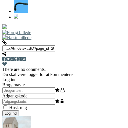
There are no comments.
Du skal være logget for at kommentere
Log ind
Brugernavn:
Adgangskode:
Husk mig
Log ind