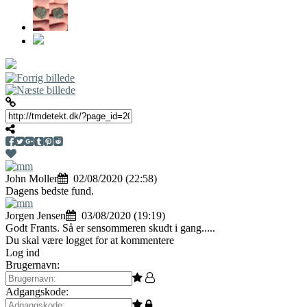
John Moller
02/08/2020 (22:58)
Dagens bedste fund.
Jorgen Jensen
03/08/2020 (19:19)
Godt Frants. Så er sensommeren skudt i gang.....
Du skal være logget for at kommentere
Log ind
Brugernavn:
Adgangskode: