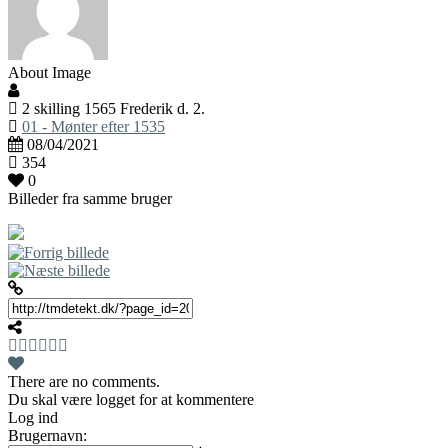
About Image
2 skilling 1565 Frederik d. 2.
01 - Mønter efter 1535
08/04/2021
354
0
Billeder fra samme bruger
There are no comments.
Du skal være logget for at kommentere
Log ind
Brugernavn: