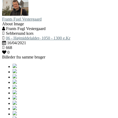
Frants Fugl Vestergaard
About Image
Frants Fugl Vestergaard
Sebbersund kors
06 - Højmiddelalder- 1050 - 1300 e.Kr
16/04/2021
668
0
Billeder fra samme bruger