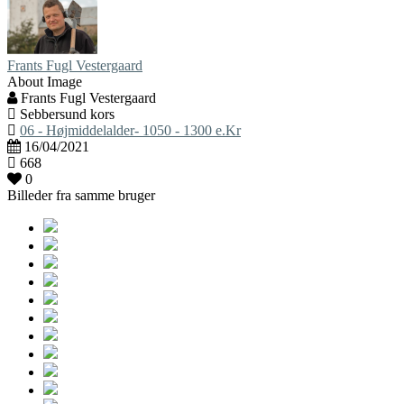
Frants Fugl Vestergaard
About Image
Frants Fugl Vestergaard
Sebbersund kors
06 - Højmiddelalder- 1050 - 1300 e.Kr
16/04/2021
668
0
Billeder fra samme bruger