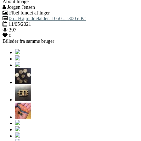
About Image
Jorgen Jensen
Fibel fundet af Inger
06 - Højmiddelalder- 1050 - 1300 e.Kr
11/05/2021
397
0
Billeder fra samme bruger