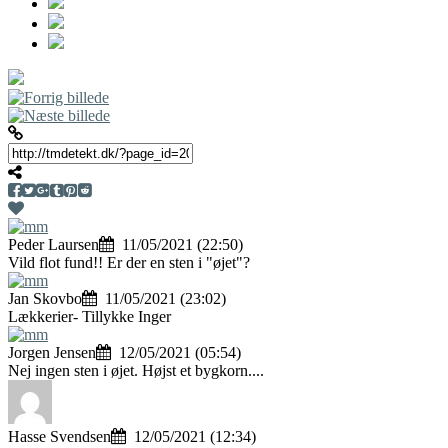
Peder Laursen
11/05/2021 (22:50)
Vild flot fund!! Er der en sten i "øjet"?
Jan Skovbo
11/05/2021 (23:02)
Lækkerier- Tillykke Inger
Jorgen Jensen
12/05/2021 (05:54)
Nej ingen sten i øjet. Højst et bygkorn....
Hasse Svendsen
12/05/2021 (12:34)