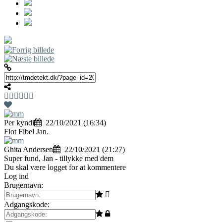
Per kyndi
22/10/2021 (16:34)
Flot Fibel Jan.
Ghita Andersen
22/10/2021 (21:27)
Super fund, Jan - tillykke med dem
Du skal være logget for at kommentere
Log ind
Brugernavn:
Adgangskode: