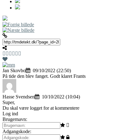
Jan Skovbo
09/10/2022 (22:50)
På tide den blev fanget. Godt klaret Frants
Hasse Svendsen
10/10/2022 (10:04)
Super,
Du skal være logget for at kommentere
Log ind
Brugernavn:
Adgangskode: