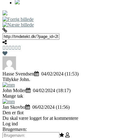
Hasse Svendsen
04/02/2024 (11:53)
Tillykke John.
John Moller
04/02/2024 (18:17)
Mange tak
Jan Skovbo
06/02/2024 (11:56)
Den er flot
Du skal være logget for at kommentere
Log ind
Brugernavn: